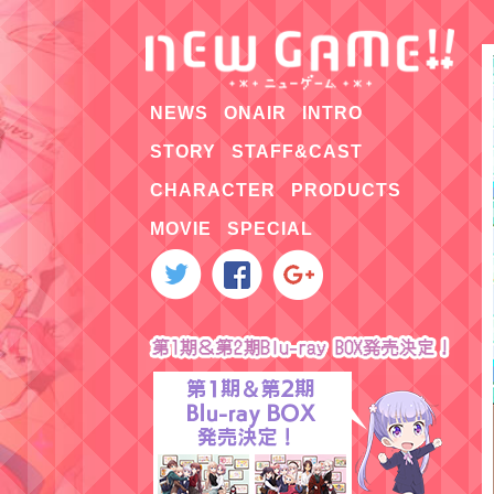
NEWS
ONAIR
INTRO
STORY
STAFF&CAST
CHARACTER
PRODUCTS
MOVIE
SPECIAL