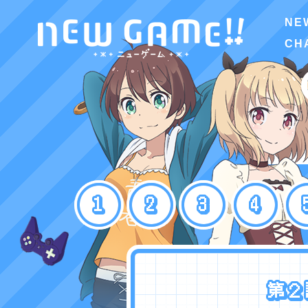
NE
CH
第1話
第2話
第3話
第4話
第